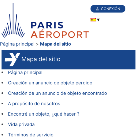
CONEXIÓN
Página principal
Mapa del sitio
Mapa del sitio
Página principal
Creación un anuncio de objeto perdido
Creación de un anuncio de objeto encontrado
A propósito de nosotros
Encontré un objeto, ¿qué hacer ?
Vida privada
Términos de servicio