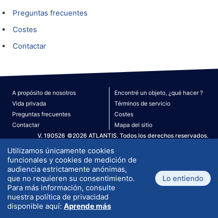
Preguntas frecuentes
Costes
Contactar
A propósito de nosotros
Encontré un objeto, ¿qué hacer ?
Vida privada
Términos de servicio
Preguntas frecuentes
Costes
Contactar
Mapa del sitio
V. 190526
©2026 ATLANTIS. Todos los derechos reservados.
Utilizamos únicamente cookies
funcionales y cookies de medición de
audiencia estrictamente anónimas,
que no requieren su consentimiento.
Lo entiendo
Para más información, consulte
nuestra política de privacidad
disponible aquí:
Aprende más