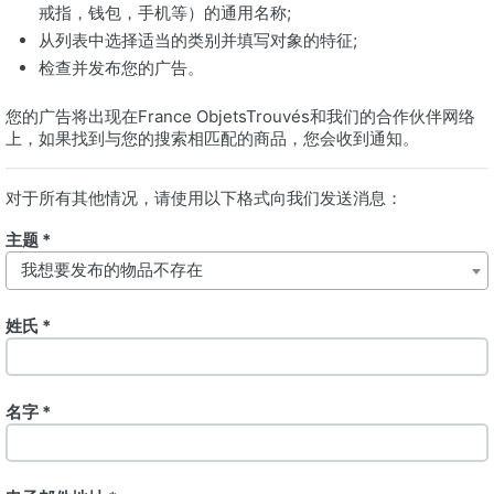
戒指，钱包，手机等）的通用名称;
从列表中选择适当的类别并填写对象的特征;
检查并发布您的广告。
您的广告将出现在France ObjetsTrouvés和我们的合作伙伴网络
上，如果找到与您的搜索相匹配的商品，您会收到通知。
对于所有其他情况，请使用以下格式向我们发送消息：
主题 *
我想要发布的物品不存在
姓氏 *
名字 *