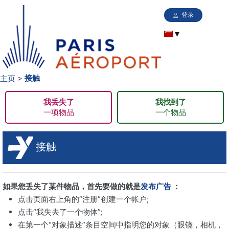
登录
主页
接触
我丢失了
我找到了
一项物品
一个物品
接触
如果您丢失了某件物品，首先要做的就是
发布广告
：
点击页面右上角的“注册”创建一个帐户;
点击“我失去了一个物体”;
在第一个“对象描述”条目空间中指明您的对象（眼镜，相机，