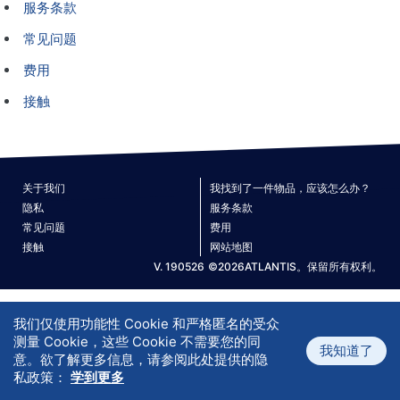
服务条款
常见问题
费用
接触
关于我们
我找到了一件物品，应该怎么办？
隐私
服务条款
常见问题
费用
接触
网站地图
V. 190526
©2026ATLANTIS。保留所有权利。
我们仅使用功能性 Cookie 和严格匿名的受众
测量 Cookie，这些 Cookie 不需要您的同
我知道了
意。欲了解更多信息，请参阅此处提供的隐
私政策：
学到更多