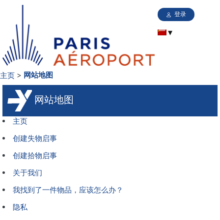
登录
主页
网站地图
网站地图
主页
创建失物启事
创建拾物启事
关于我们
我找到了一件物品，应该怎么办？
隐私