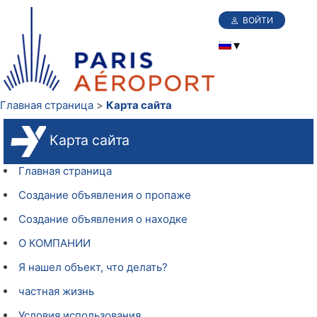
ВОЙТИ
Главная страница
Карта сайта
Карта сайта
Главная страница
Создание объявления о пропаже
Создание объявления о находке
О КОМПАНИИ
Я нашел объект, что делать?
частная жизнь
Условия использования